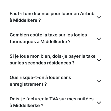
Faut-il une licence pour louer en Airbnb
à Middelkere ?
Combien coûte la taxe sur les logies
touristiques à Middelkerke ?
Si je loue mon bien, dois-je payer la taxe
sur les secondes résidences ?
Que risque-t-on à louer sans
enregistrement ?
Dois-je facturer la TVA sur mes nuitées
à Middelkerke ?