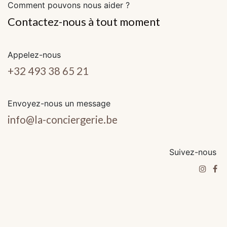
Comment pouvons nous aider ?
Contactez-nous à tout moment
Appelez-nous
+32 493 38 65 21
Envoyez-nous un message
info@la-conciergerie.be
Suivez-nous