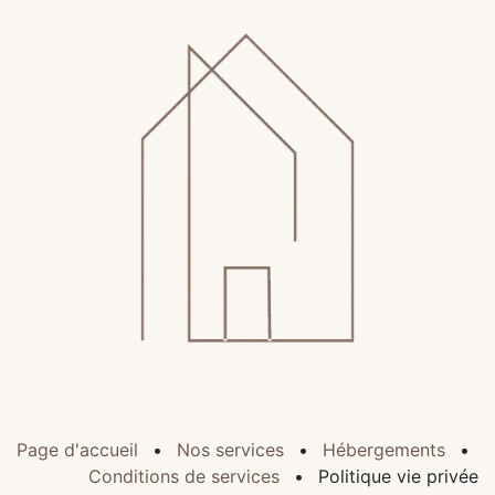
Page d'accueil
•
Nos services
•
Hébergements
•
Conditions de services
•
Politique vie privée