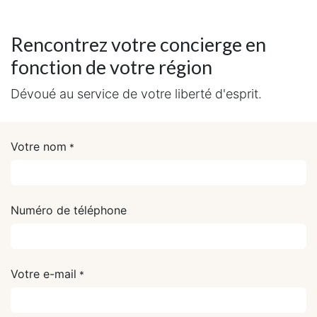
Rencontrez votre concierge en
fonction de votre région
Dévoué au service de votre liberté d'esprit.
Votre nom
*
Numéro de téléphone
Votre e-mail
*