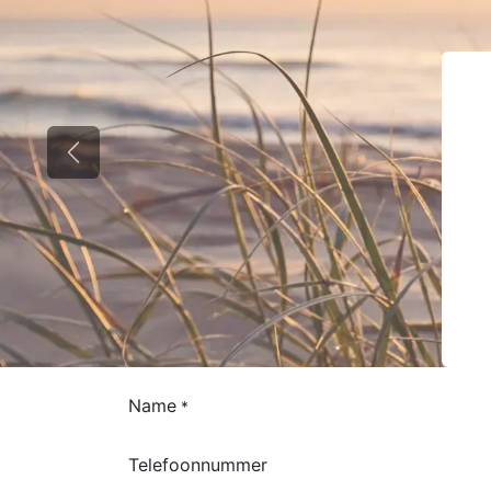
Précédent
Name
*
Telefoonnummer