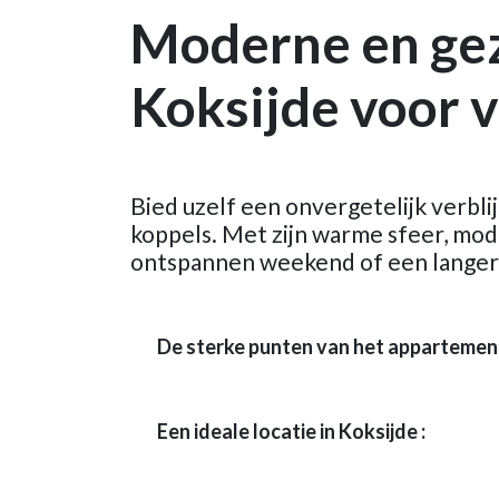
Moderne en ge
Koksijde voor v
Bied uzelf een onvergetelijk verbli
koppels. Met zijn warme sfeer, mod
ontspannen weekend of een langer
De sterke punten van het appartement
Een ideale locatie in Koksijde :