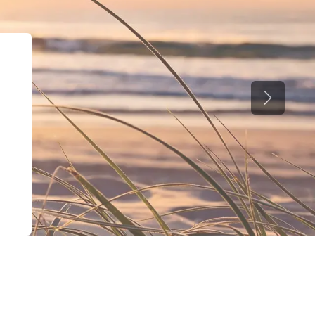
Suivant