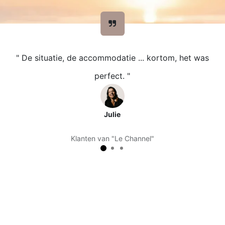
" De situatie, de accommodatie ... kortom, het was
perfect. "
Julie
Klanten van "Le Channel"