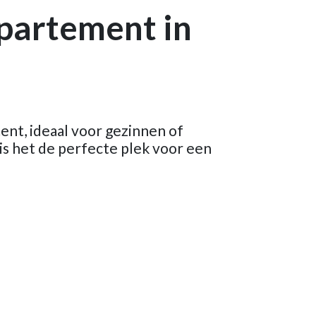
partement in
ment, ideaal voor gezinnen of
is het de perfecte plek voor een