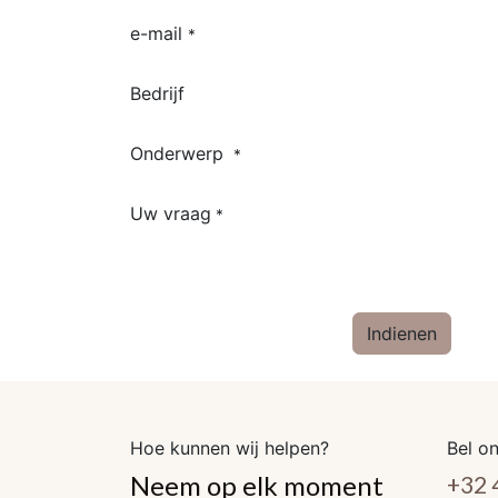
e-mail
*
Bedrijf
Onderwerp
*
Uw vraag
*
Indienen
Hoe kunnen wij helpen?
Bel on
Neem op elk moment
+32 