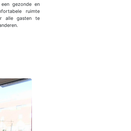
 een gezonde en
fortabele ruimte
r alle gasten te
anderen.